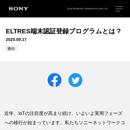
ELTRES端末認証登録プログラムとは？
2020.09.17
通信
近年、IoTの注目度が高まり続け、いよいよ実用フェーズ
への移行が始まっています。私たちソニーネットワークコ