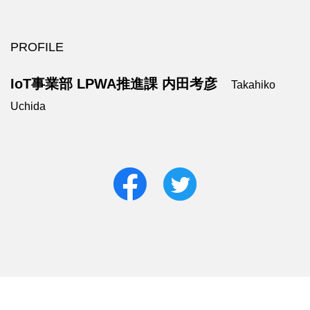
PROFILE
IoT事業部 LPWA推進課 内田考彦
Takahiko
Uchida