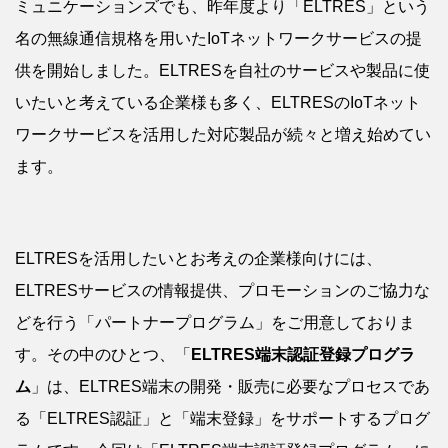
ミュニケーションズでも、昨年度より「ELTRES」という
名の無線通信規格を用いたIoTネットワークサービスの提
供を開始しました。ELTRESを自社のサービスや製品に使
いたいと考えている企業様も多く、ELTRESのIoTネット
ワークサービスを活用した対応製品が続々と増え始めてい
ます。
ELTRESを活用したいとお考えの企業様向けには、
ELTRESサービスの情報提供、プロモーションのご協力な
どを行う「パートナープログラム」をご用意しておりま
す。その中のひとつ、「
ELTRES端末認証登録プログラ
ム
」は、ELTRES端末の開発・販売に必要なプロセスであ
る「ELTRES認証」と「端末登録」をサポートするプログ