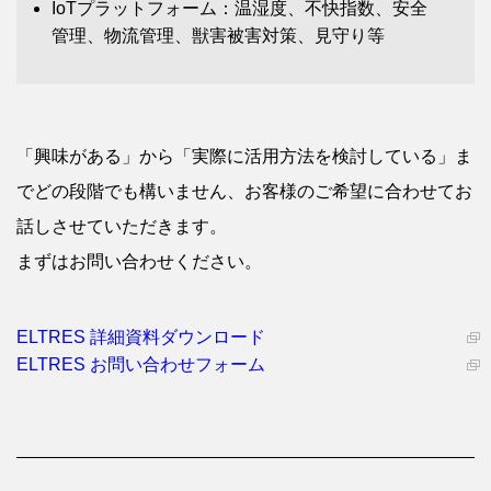
IoTプラットフォーム：温湿度、不快指数、安全
管理、物流管理、獣害被害対策、見守り等
「興味がある」から「実際に活用方法を検討している」ま
でどの段階でも構いません、お客様のご希望に合わせてお
話しさせていただきます。
まずはお問い合わせください。
ELTRES 詳細資料ダウンロード
ELTRES お問い合わせフォーム