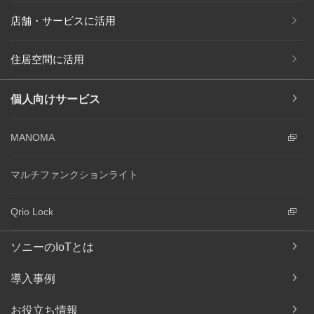
店舗・サービスに活用
住居空間に活用
個人向けサービス
MANOMA
マルチファンクションライト
Qrio Lock
ソニーのIoTとは
導入事例
お役立ち情報