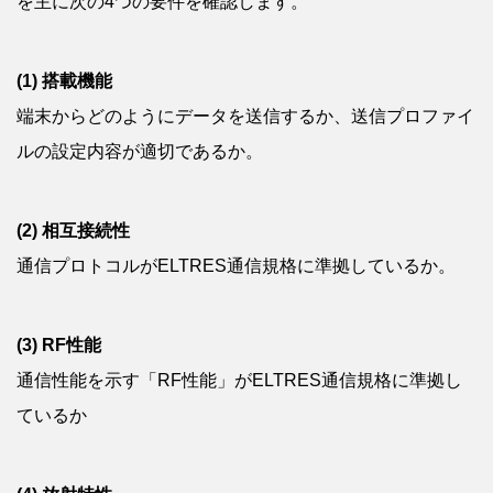
を主に次の4つの要件を確認します。
(1) 搭載機能
端末からどのようにデータを送信するか、送信プロファイ
ルの設定内容が適切であるか。
(2) 相互接続性
通信プロトコルがELTRES通信規格に準拠しているか。
(3) RF性能
通信性能を示す「RF性能」がELTRES通信規格に準拠し
ているか