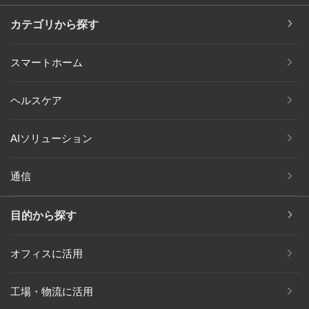
カテゴリから探す
スマートホーム
ヘルスケア
AIソリューション
通信
目的から探す
オフィスに活用
工場・物流に活用