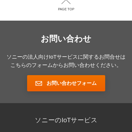
PAGE TOP
お問い合わせ
ソニーの法人向けIoTサービスに関するお問合せは
こちらのフォームからお問い合わせください。
お問い合わせフォーム
ソニーのIoTサービス