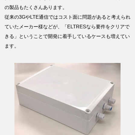
の製品もたくさんあります。
従来の3GやLTE通信ではコスト面に問題があると考えられ
ていたメーカー様などが、「ELTRESなら要件をクリアで
きる」ということで開発に着手しているケースも増えてい
ます。