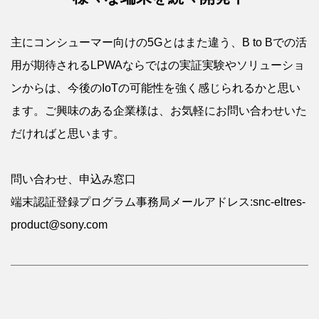
主にコンシューマー向けの5Gとはまた違う、B to Bでの活
用が期待されるLPWAならではの実証実験やソリューショ
ンからは、今後のIoTの可能性を強く感じられるかと思い
ます。ご興味のある企業様は、お気軽にお問い合わせいた
だければと思います。
問い合わせ、申込み窓口
端末認証登録プログラム事務局メールアドレス:snc-eltres-
product@sony.com