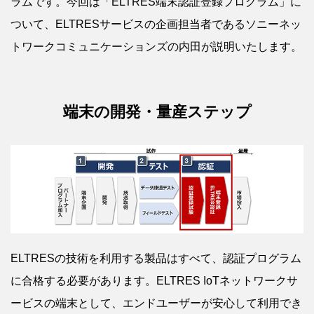
ラムです。今回は「ELTRES端末認証登録プログラム」に
ついて、ELTRESサービスの企画担当者であるソニーネッ
トワークコミュニケーションズの内田が説明いたします。
端末の開発・量産ステップ
ELTRESの技術を利⽤する製品はすべて、認証プログラム
に合格する必要があります。ELTRES IoTネットワークサ
ービスの端末として、エンドユーザーが安心して利用でき