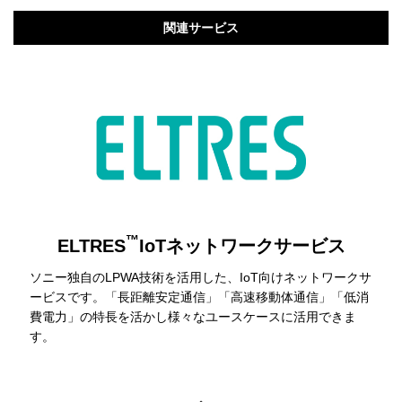
関連サービス
™
ELTRES
IoTネットワークサービス
ソニー独自のLPWA技術を活用した、IoT向けネットワークサ
ービスです。「長距離安定通信」「高速移動体通信」「低消
費電力」の特長を活かし様々なユースケースに活用できま
す。