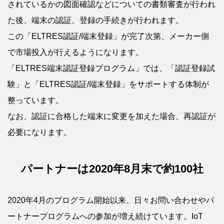
されているかの図面確認などについての書類審査が行われ
た後、端末の認証、登録の手続きが行われます。
この「ELTRES認証/端末登録」が完了次第、メーカー側
で市場投入が行えるようになります。
「ELTRES端末認証登録プログラム」では、「認証登録試
験」と「ELTRES認証/端末登録」をサポートする体制が
整っています。
なお、認証に合格した端末に変更を加えた場合、再認証が
必要になります。
パートナーは2020年8月末で約100社
2020年4月のプログラム開始以来、日々お問い合わせやパ
ートナープログラムへの参加が増え続けています。IoT