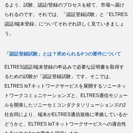
るよう、試験、認証/登録のプロセスを経て、市場へ届け
られるのです。それでは、「認証登録試験」と「ELTRES
認証/端末登録」についてそれぞれ詳しく見ていきましょ
う。
「認証登録試験」とは？求められる4つの要件について
ELTRES認証/端末登録の申込みで必要な証明書を取得す
るための試験が「認証登録試験」です。そこでは、
ELTRES IoTネットワークサービスを展開するソニーネッ
トワークコミュニケーションズと、ELTRES通信モジュー
ルを開発したソニーセミコンダクタソリューションズの2
社合同により、端末がELTRES通信規格に準拠しているか
どうかと、ELTRES IoTネットワークサービスへの適合性