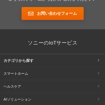
お問い合わせフォーム
ソニーのIoTサービス
カテゴリから探す
スマートホーム
ヘルスケア
AIソリューション