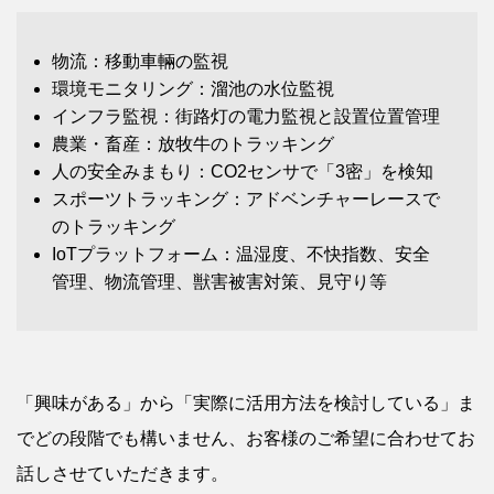
物流：移動車輛の監視
環境モニタリング：溜池の水位監視
インフラ監視：街路灯の電力監視と設置位置管理
農業・畜産：放牧牛のトラッキング
人の安全みまもり：CO2センサで「3密」を検知
スポーツトラッキング：アドベンチャーレースで
のトラッキング
IoTプラットフォーム：温湿度、不快指数、安全
管理、物流管理、獣害被害対策、見守り等
「興味がある」から「実際に活用方法を検討している」ま
でどの段階でも構いません、お客様のご希望に合わせてお
話しさせていただきます。