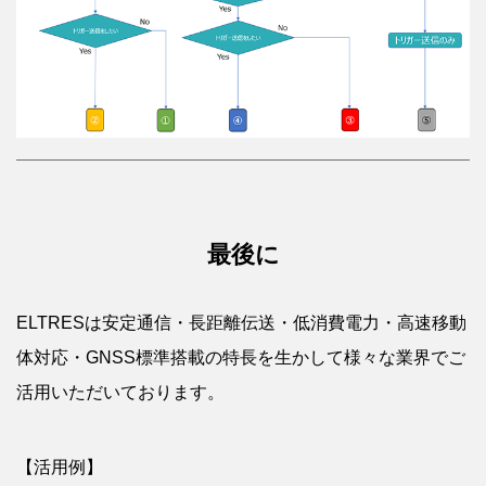
最後に
ELTRESは安定通信・長距離伝送・低消費電力・高速移動
体対応・GNSS標準搭載の特長を生かして様々な業界でご
活用いただいております。
【活用例】