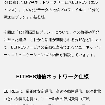
IoTに適したLPWAネットワークサービスELTRES（エル
トレス）。このたびデータの送信プロファイルに「1分間
隔送信プラン」が新登場。
今回は「1分間隔送信プラン」について、その概要や開発
に至った経緯、これから活用が期待される分野などについ
て、ELTRESサービスの企画担当者であるソニーネットワ
ークコミュニケーションズの内田が解説していきます。
ELTRES通信ネットワーク仕様
ELTRESは、長距離安定通信、高速移動体通信、低消費電
力という特長を持つ、ソニー独自の低消費電力広域