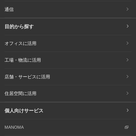
通信
目的から探す
オフィスに活用
工場・物流に活用
店舗・サービスに活用
住居空間に活用
個人向けサービス
MANOMA