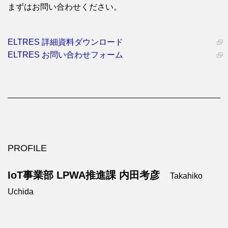
まずはお問い合わせください。
ELTRES 詳細資料ダウンロード
ELTRES お問い合わせフォーム
PROFILE
IoT事業部 LPWA推進課 内田考彦
Takahiko
Uchida