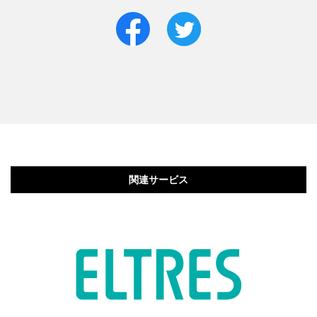
関連サービス