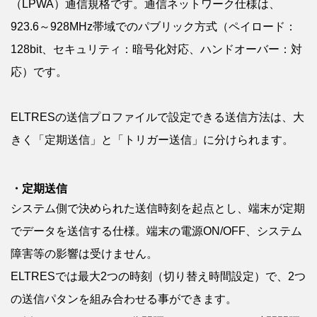
（LPWA）通信規格です。通信ネットワーク仕様は、
923.6～928MHz帯域でのパブリック方式（ペイロード：
128bit、セキュリティ：暗号化対応、ハンドオーバー：対
応）です。
ELTRESの送信プロファイルで設定できる送信方法は、大
きく「定期送信」と「トリガー送信」に分けられます。
・定期送信
システム側で決められた送信時刻を起点とし、端末が定期
でデータを送信する仕様。端末の電源ON/OFF、システム
障害等の影響は受けません。
ELTRESでは最大2つの時刻（切り替え時間設定）で、2つ
の送信パタンを組み合わせる事ができます。