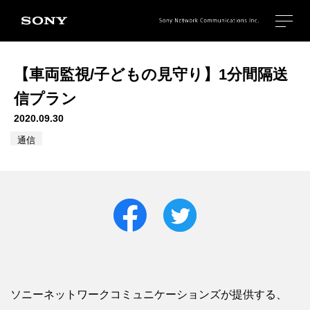
【車両監視/子どもの見守り】1分間隔送
信プラン
2020.09.30
通信
ソニーネットワークコミュニケーションズが提供する、