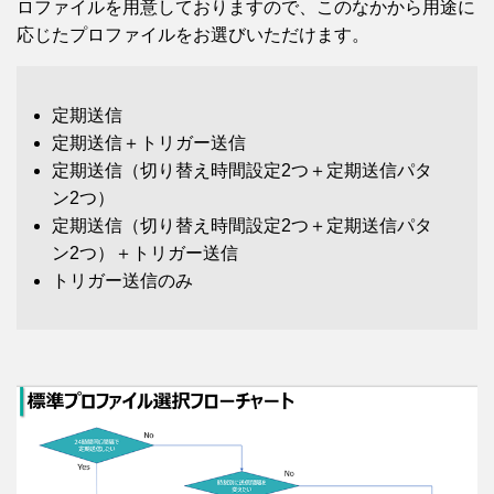
ロファイルを用意しておりますので、このなかから用途に
応じたプロファイルをお選びいただけます。
定期送信
定期送信＋トリガー送信
定期送信（切り替え時間設定2つ＋定期送信パタ
ン2つ）
定期送信（切り替え時間設定2つ＋定期送信パタ
ン2つ）＋トリガー送信
トリガー送信のみ