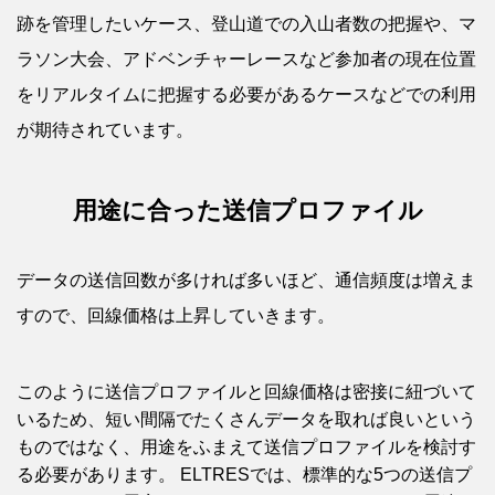
跡を管理したいケース、登山道での入山者数の把握や、マ
ラソン大会、アドベンチャーレースなど参加者の現在位置
をリアルタイムに把握する必要があるケースなどでの利用
が期待されています。
用途に合った送信プロファイル
データの送信回数が多ければ多いほど、通信頻度は増えま
すので、回線価格は上昇していきます。
このように送信プロファイルと回線価格は密接に紐づいて
いるため、短い間隔でたくさんデータを取れば良いという
ものではなく、用途をふまえて送信プロファイルを検討す
る必要があります。 ELTRESでは、標準的な5つの送信プ