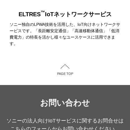
™
ELTRES
IoTネットワークサービス
ソニー独自のLPWA技術を活用した、IoT向けネットワークサ
ービスです。「長距離安定通信」「高速移動体通信」「低消
費電力」の特長を活かし様々なユースケースに活用できま
す。
PAGE TOP
お問い合わせ
ソニーの法人向けIoTサービスに関するお問合せは
こちらのフォームからお問い合わせください。