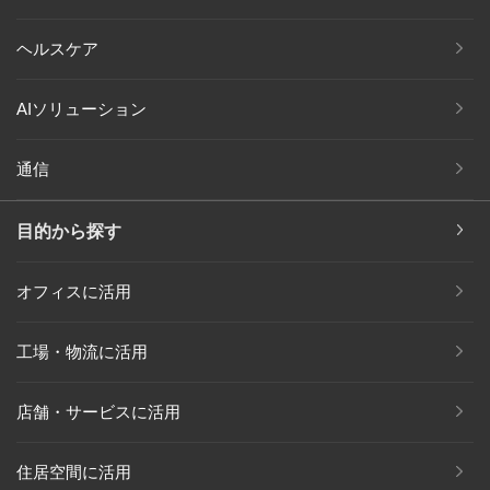
ヘルスケア
AIソリューション
通信
目的から探す
オフィスに活用
工場・物流に活用
店舗・サービスに活用
住居空間に活用