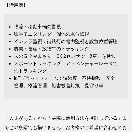
【活用例】
物流：移動車輛の監視
環境モニタリング：溜池の水位監視
インフラ監視：街路灯の電力監視と設置位置管理
農業・畜産：放牧牛のトラッキング
人の安全みまもり：CO2センサで「3密」を検知
スポーツトラッキング：アドベンチャーレースで
のトラッキング
IoTプラットフォーム：温湿度、不快指数、安全
管理、物流管理、獣害被害対策、見守り等
「興味がある」から「実際に活用方法を検討している」ま
でどの段階でも構いません、お客様のご希望に合わせてお