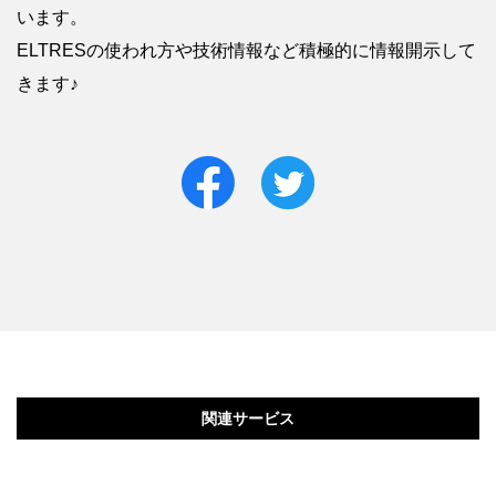
います。
ELTRESの使われ方や技術情報など積極的に情報開示して
きます♪
関連サービス