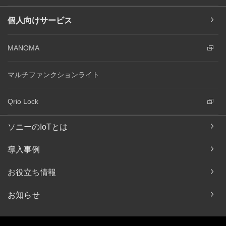
個人向けサービス
MANOMA
マルチファンクションライト
Qrio Lock
ソニーのIoTとは
導入事例
お役立ち情報
お知らせ