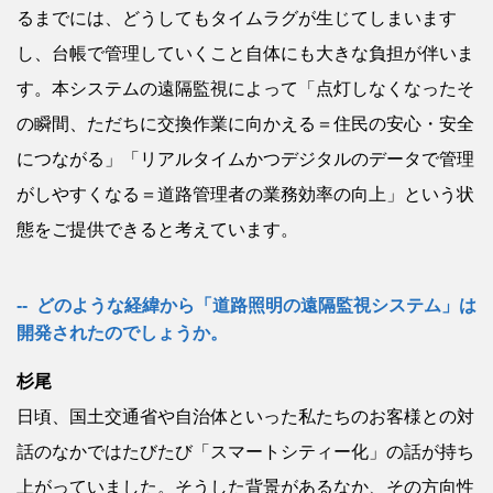
るまでには、どうしてもタイムラグが生じてしまいます
し、台帳で管理していくこと自体にも大きな負担が伴いま
す。本システムの遠隔監視によって「点灯しなくなったそ
の瞬間、ただちに交換作業に向かえる＝住民の安心・安全
につながる」「リアルタイムかつデジタルのデータで管理
がしやすくなる＝道路管理者の業務効率の向上」という状
態をご提供できると考えています。
どのような経緯から「道路照明の遠隔監視システム」は
開発されたのでしょうか。
杉尾
日頃、国土交通省や自治体といった私たちのお客様との対
話のなかではたびたび「スマートシティー化」の話が持ち
上がっていました。そうした背景があるなか、その方向性