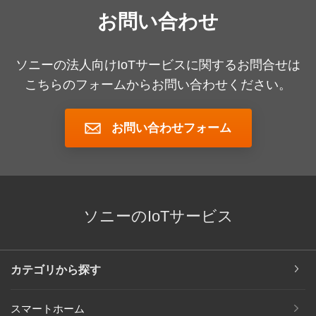
お問い合わせ
ソニーの法人向けIoTサービスに関するお問合せは
こちらのフォームからお問い合わせください。
お問い合わせフォーム
ソニーのIoTサービス
カテゴリから探す
スマートホーム