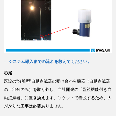
システム導入までの流れを教えてください。
杉尾
既設の“分離型”自動点滅器の受け台から機器（自動点滅器
の上部分のみ）を取り外し、当社開発の「監視機能付き自
動点滅器」に置き換えます。ソケットで着脱するため、大
がかりな工事は必要ありません。