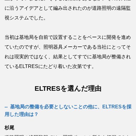
に沿うアイデアとして編み出されたのが道路照明の遠隔監
視システムでした。
当初は基地局を自前で設置することをベースに開発を進め
ていたのですが、照明器具メーカーである当社にとってそ
れは現実的ではなく、結果としてすでに基地局が整備され
ているELTRESにたどり着いた次第です。
ELTRESを選んだ理由
基地局の整備を必要としないことの他に、ELTRESを採
用した理由は？
杉尾