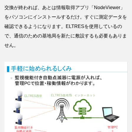
交換が終われば、あとは情報取得アプリ「NodeViewer」
をパソコンにインストールするだけ。すぐに測定データを
確認できるようになります。ELTRESを使用しているの
で、通信のための基地局を新たに敷設するも必要もありま
せん。