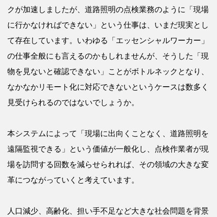
クが加速しましたが、道路照明の点検業務のように「現場
に行かなければできない」という仕事は、いまだ現実とし
て存在しています。いわゆる「エッセンシャルワーカー」
の仕事全般にも言えるのかもしれませんが、そうした「現
物を見ないと確認できない」ことがボトルネックとなり、
なかなかリモート化に対応できないというケースは数多く
見受けられるのではないでしょうか。
本システムによって「現場に出向くことなく、道路照明を
遠隔監視できる」という価値が一般化し、点検作業者が現
場を訪問する回数を減らせられれば、その領域の大きな変
革につながっていくと考えています。
人口減少、高齢化、担い手不足など大きな社会問題を背景