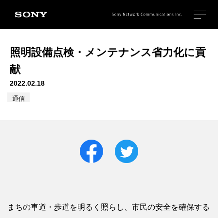
照明設備点検・メンテナンス省力化に貢
献
2022.02.18
通信
まちの車道・歩道を明るく照らし、市民の安全を確保する