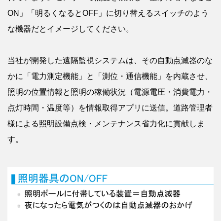
ON」「明るくなるとOFF」に切り替えるスイッチのよう
な機器だとイメージしてください。
当社が開発した遠隔監視システムは、その自動点滅器のな
かに「電力測定機能」と「測位・通信機能」を内蔵させ、
照明の位置情報と照明の稼働状況（電源電圧・消費電力・
点灯時間・温度等）を情報取得アプリに送信。道路管理者
様による照明設備点検・メンテナンス省力化に貢献しま
す。