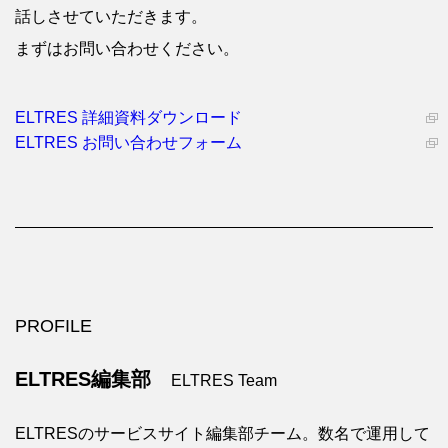
話しさせていただきます。
まずはお問い合わせください。
ELTRES 詳細資料ダウンロード
ELTRES お問い合わせフォーム
PROFILE
ELTRES編集部
ELTRES Team
ELTRESのサービスサイト編集部チーム。数名で運用して