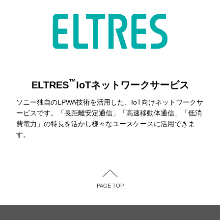
™
ELTRES
IoTネットワークサービス
ソニー独自のLPWA技術を活用した、IoT向けネットワークサ
ービスです。「長距離安定通信」「高速移動体通信」「低消
費電力」の特長を活かし様々なユースケースに活用できま
す。
PAGE TOP