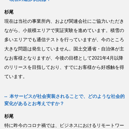
杉尾
現在は当社の事業所内、および関連会社にご協力いただき
ながら、小規模エリアで実証実験を進めています。積雪の
多いエリアでも通信テストを行っていますが、今のところ
大きな問題は発生していません。国土交通省・自治体が主
なお客様となりますが、今後の目標として2021年4月以降
のリリースを目指しており、すでにお客様から好感触を得
ています。
本サービスが社会実装されることで、どのような社会的
変化があるとお考えですか？
杉尾
特に昨今のコロナ禍では、ビジネスにおけるリモートワー