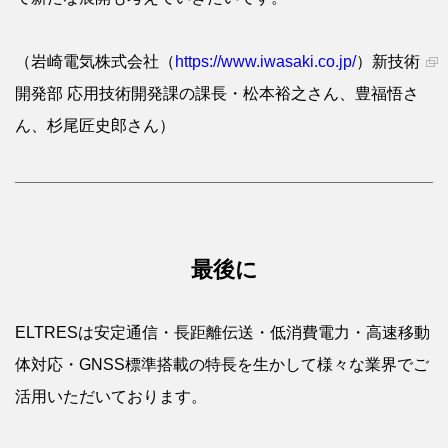
（岩崎電気株式会社（
https://www.iwasaki.co.jp/
）新技術
開発部 応用技術開発課の課長・松本裕之さん、豊福悟さ
ん、杉尾匠史郎さん）
最後に
ELTRESは安定通信・長距離伝送・低消費電力・高速移動
体対応・GNSS標準搭載の特長を生かして様々な業界でご
活用いただいております。