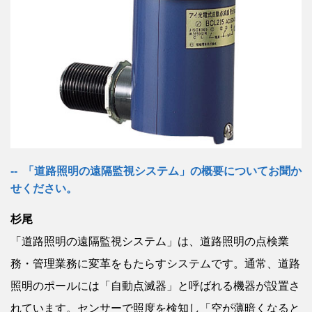
「道路照明の遠隔監視システム」の概要についてお聞か
せください。
杉尾
「道路照明の遠隔監視システム」は、道路照明の点検業
務・管理業務に変革をもたらすシステムです。通常、道路
照明のポールには「自動点滅器」と呼ばれる機器が設置さ
れています。センサーで照度を検知し「空が薄暗くなると