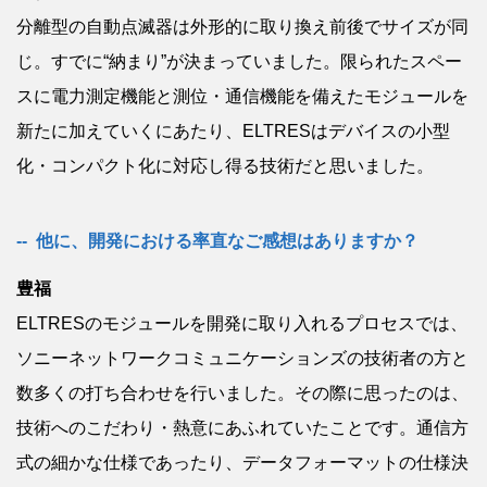
分離型の自動点滅器は外形的に取り換え前後でサイズが同
じ。すでに“納まり”が決まっていました。限られたスペー
スに電力測定機能と測位・通信機能を備えたモジュールを
新たに加えていくにあたり、ELTRESはデバイスの小型
化・コンパクト化に対応し得る技術だと思いました。
他に、開発における率直なご感想はありますか？
豊福
ELTRESのモジュールを開発に取り入れるプロセスでは、
ソニーネットワークコミュニケーションズの技術者の方と
数多くの打ち合わせを行いました。その際に思ったのは、
技術へのこだわり・熱意にあふれていたことです。通信方
式の細かな仕様であったり、データフォーマットの仕様決