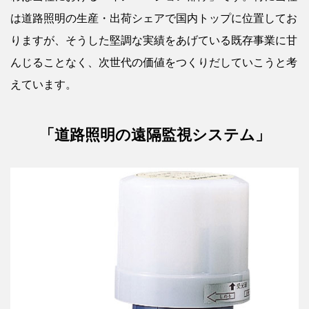
は道路照明の生産・出荷シェアで国内トップに位置してお
りますが、そうした堅調な実績をあげている既存事業に甘
んじることなく、次世代の価値をつくりだしていこうと考
えています。
「道路照明の遠隔監視システム」