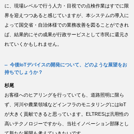
に、現場レベルで行う人力・目視での点検作業はすでに限
界を迎えつつあると感じていますが、本システムの導入に
よって国交省・自治体様での業務改善を図ることができれ
ば、結果的にその成果が行政サービスとして市民に還元さ
れていくかもしれません。
今後IoTデバイスの開発について、どのような展望をお
持ちでしょうか？
杉尾
お客様へのヒアリングを行っていても、道路照明に限ら
ず、河川や農業領域などインフラのモニタリングにはIoT
が大きく貢献できると思っています。ELTRESは汎用性の
高いテクノロジーですから、当社イノベーション部隊とし
て新たな展開も考えていきたいです。