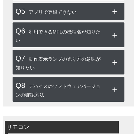
Q5
アプリで登録できない
Q6
利用できるMFLの機種名が知りた
い
Q7
動作表示ランプの光り方の意味が
知りたい
Q8
デバイスのソフトウェアバージョ
ンの確認方法
リモコン