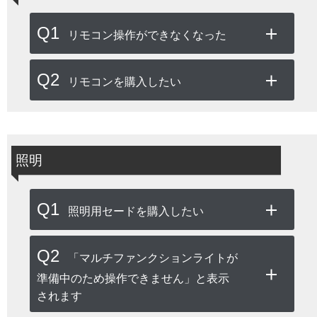
Q1
リモコン操作ができなくなった
Q2
リモコンを購入したい
照明
Q1
照明用セードを購入したい
Q2
「マルチファンクションライトが
準備中のため操作できません」と表示
されます