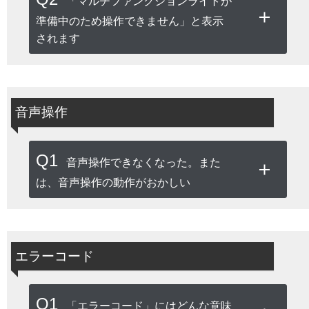
「マルチファンクションライトが
準備中のため操作できません」と表示
されます
音声操作
Q1
音声操作できなくなった。また
は、音声操作の動作がおかしい
エラーコード
Q1
「エラーコード」にはどんな意味