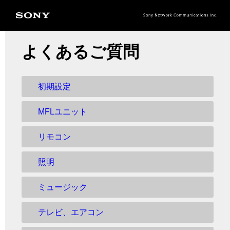
よくあるご質問
初期設定
MFLユニット
リモコン
照明
ミュージック
テレビ、エアコン