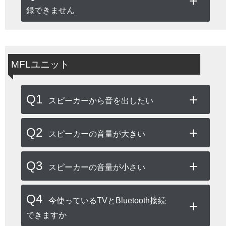
録できません
MFLユニット
Q1
スピーカーから音を出したい
Q2
スピーカーの音量が大きい
Q3
スピーカーの音量が小さい
Q4
今使っているTVとBluetooth接続
できますか