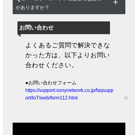
がありますか？
お問い合わせ
よくあるご質問で解決できな
かった方は、以下よりお問い
合わせください。
●お問い合わせフォーム
https://support.sonynetwork.co.jp/faqsupp
ort/IoT/web/form112.html