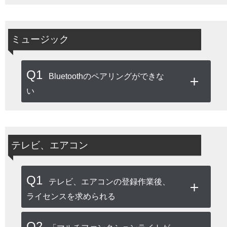
ミュージック
Q1
Bluetoothのペアリングができな
い
テレビ、エアコン
Q1
テレビ、エアコンの登録作業後、
ライセンスを求められる
Q2