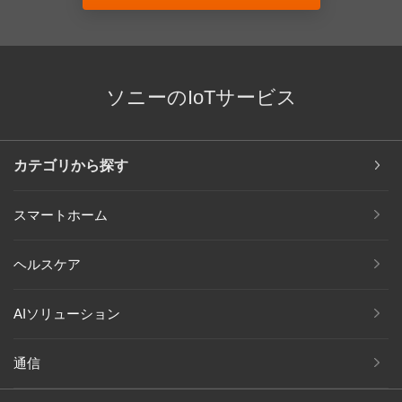
ソニーのIoTサービス
カテゴリから探す
スマートホーム
ヘルスケア
AIソリューション
通信