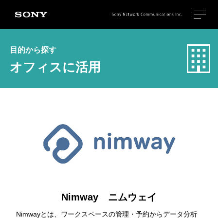
目的から探す
オフィスに活用
Nimway ニムウェイ
Nimwayとは、ワークスペースの管理・予約からデータ分析