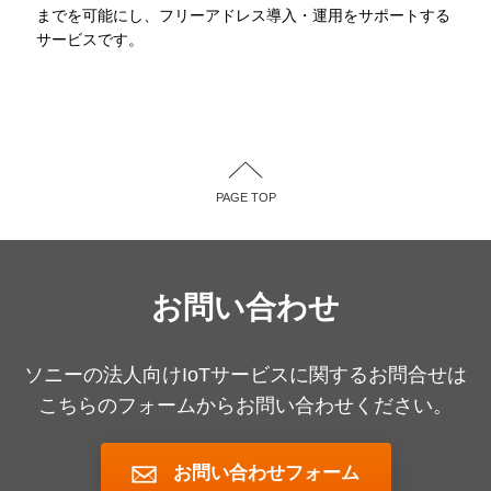
までを可能にし、フリーアドレス導入・運用をサポートする
サービスです。
PAGE TOP
お問い合わせ
ソニーの法人向けIoTサービスに関するお問合せは
こちらのフォームからお問い合わせください。
お問い合わせフォーム