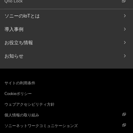
Qrio Lock
ソニーのIoTとは
導入事例
お役立ち情報
お知らせ
サイトの利用条件
Cookieポリシー
ウェブアクセシビリティ方針
個人情報の取り組み
ソニーネットワークコミュニケーションズ