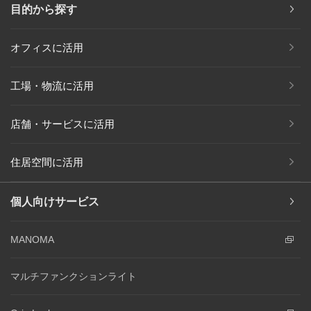
目的から探す
オフィスに活用
工場・物流に活用
店舗・サービスに活用
住居空間に活用
個人向けサービス
MANOMA
マルチファンクションライト