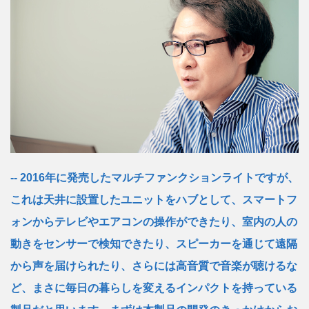
2016年に発売したマルチファンクションライトですが、
これは天井に設置したユニットをハブとして、スマートフ
ォンからテレビやエアコンの操作ができたり、室内の人の
動きをセンサーで検知できたり、スピーカーを通じて遠隔
から声を届けられたり、さらには高音質で音楽が聴けるな
ど、まさに毎日の暮らしを変えるインパクトを持っている