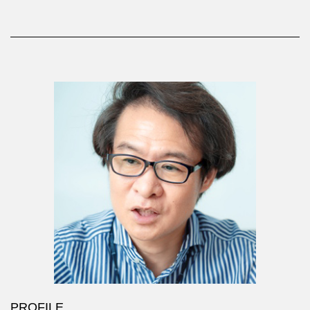
PROFILE