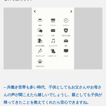
共働き世帯も多い時代、子供としてもお父さんやお母さ
んの声が聞こえたら嬉しいでしょうし、親としても子供が
帰ってきたことを教えてくれたら安心できますね。