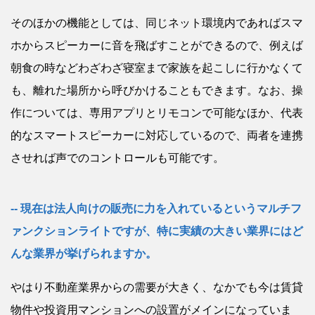
そのほかの機能としては、同じネット環境内であればスマ
ホからスピーカーに音を飛ばすことができるので、例えば
朝食の時などわざわざ寝室まで家族を起こしに行かなくて
も、離れた場所から呼びかけることもできます。なお、操
作については、専用アプリとリモコンで可能なほか、代表
的なスマートスピーカーに対応しているので、両者を連携
させれば声でのコントロールも可能です。
現在は法人向けの販売に力を入れているというマルチフ
ァンクションライトですが、特に実績の大きい業界にはど
んな業界が挙げられますか。
やはり不動産業界からの需要が大きく、なかでも今は賃貸
物件や投資用マンションへの設置がメインになっていま