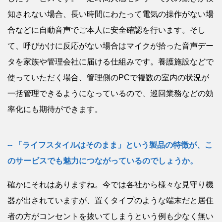
知されない場合、長い時間にわたって電気の操作がない場
合などに自動音声でご本人に安全確認を行います。そし
て、呼びかけに反応がない場合はマイクが拾った音声デー
タを家族や管理会社に届ける仕組みです。養護施設などで
使っていただく場合、管理側のPCで複数の室内の状況が
一括管理できるようになっているので、巡回業務などの効
率化にも期待ができます。
「ライフスタイルはそのまま」という製品の特徴が、こ
のサービスでも魅力につながっているのでしょうか。
確かにそれはありますね。今では各社から様々な見守り機
器が出されていますが、置くタイプのような端末だと居住
者の方がコンセントを抜いてしまうという例も少なく無い