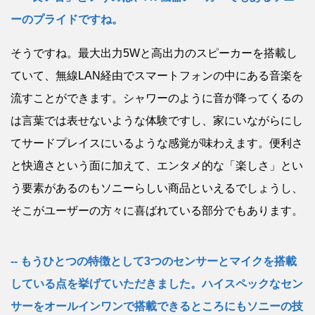
ーのプライドですね。
そうですね。最大出力5Wと高出力のスピーカーを搭載し
ていて、無線LAN経由でスマートフォンの中にある音楽を
流すことができます。シャワーのように音が降ってくるの
は言葉では表せないような体験ですし、家にいながらにし
てサードプレイスにいるような感覚が味わえます。便利さ
と快適さという面に加えて、エンタメ的な「楽しさ」とい
う要素があるのもソニーらしい商品といえるでしょうし、
そこがユーザーの方々に喜ばれている部分でもあります。
もうひとつの特徴として3つのセンサーとマイクを搭載
している点を挙げていただきました。ハイスペックなセン
サーをオールインワンで搭載できるところにもソニーの技