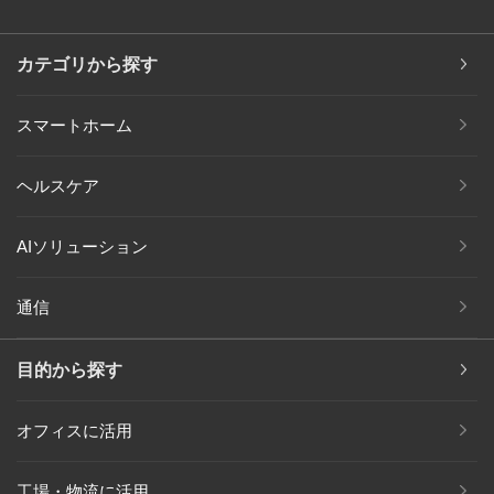
カテゴリから探す
スマートホーム
ヘルスケア
AIソリューション
通信
目的から探す
オフィスに活用
工場・物流に活用