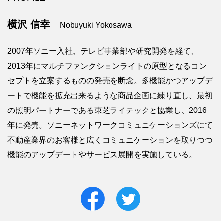
横沢 信幸
Nobuyuki Yokosawa
2007年ソニー入社。テレビ事業部や研究開発を経て、
2013年にマルチファンクションライトの原型となるコン
セプトを立案するものの発売を断念。多機能かつアップデ
ートで機能を拡充出来るような商品企画に練り直し、最初
の照明パートナーである東芝ライテックと協業し、2016
年に発売。ソニーネットワークコミュニケーションズにて
不動産業界のお客様と広くコミュニケーションを取りつつ
機能のアップデートやサービス展開を実施している。