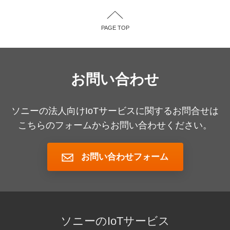
PAGE TOP
お問い合わせ
ソニーの法人向けIoTサービスに関するお問合せは
こちらのフォームからお問い合わせください。
お問い合わせフォーム
ソニーのIoTサービス