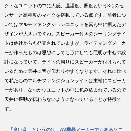
クトなユニットの中に人感、温湿度、照度という3つのセ
ンサーと高精度のマイクを搭載している点です。前者につ
いてはマルチファンクションユニットを真ん中に据えたデ
ザインが大きいですね。スピーカー付きのシーリングライ
トは他社からも発売されていますが、ライティングメーカ
ーが作ったものは思想にしても形にしても照明が中心の設
計になっていて、ライトの周りにスピーカーが付けられて
いるために天井に音が伝わりやすくなります。それに比べ
て私たちのマルチファンクションライトは主軸にスピーカ
ーがあり、なおかつユニットの中に包み込まれているので
天井に振動が伝わらないようになっていることが特徴で
す。
「良い音」というのは、AV機器メーカーでもあるソニ