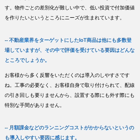
す。物件ごとの差別化が難しい中で、低い投資で付加価値
を作りたいというところにニーズが生まれています。
不動産業界をターゲットにしたIoT商品は他にも多数登
場していますが、その中で評価を受けている要因はどんな
ところでしょうか。
お客様から多く反響をいただくのは導入のしやすさです
ね。工事の必要なく、お客様自身で取り付けられて、配線
の引き回しも要りませんから、設置する際にも外す際にも
特別な手間がありません。
月額課金などのランニングコストがかからないというの
も導入しやすい要因に感じます。