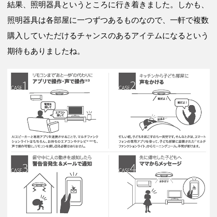
結果、照明器具というところに行き着きました。しかも、
照明器具は各部屋に一つずつあるものなので、一軒で複数
購入していただけるチャンスのあるアイテムになるという
期待もありましたね。