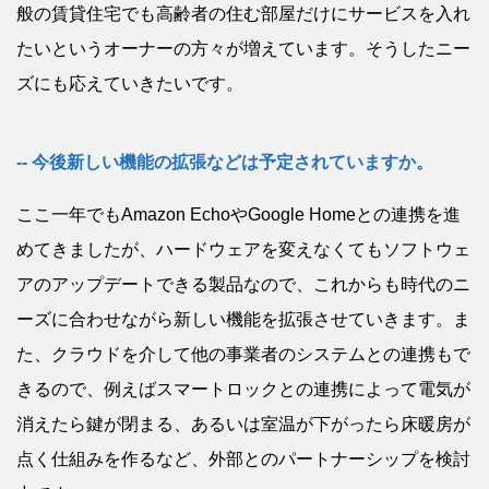
般の賃貸住宅でも高齢者の住む部屋だけにサービスを入れ
たいというオーナーの方々が増えています。そうしたニー
ズにも応えていきたいです。
今後新しい機能の拡張などは予定されていますか。
ここ一年でもAmazon EchoやGoogle Homeとの連携を進
めてきましたが、ハードウェアを変えなくてもソフトウェ
アのアップデートできる製品なので、これからも時代のニ
ーズに合わせながら新しい機能を拡張させていきます。ま
た、クラウドを介して他の事業者のシステムとの連携もで
きるので、例えばスマートロックとの連携によって電気が
消えたら鍵が閉まる、あるいは室温が下がったら床暖房が
点く仕組みを作るなど、外部とのパートナーシップを検討