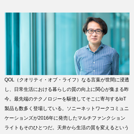
QOL（クオリティ・オブ・ライフ）なる言葉が世間に浸透
し、日常生活における暮らしの質の向上に関心が集まる昨
今。最先端のテクノロジーを駆使してそこに寄与するIoT
製品も数多く登場している。ソニーネットワークコミュニ
ケーションズが2016年に発売したマルチファンクション
ライトもそのひとつだ。天井から生活の質を変えるという