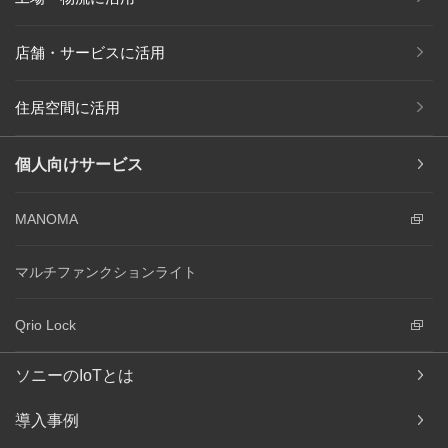
店舗・サービスに活用
住居空間に活用
個人向けサービス
MANOMA
マルチファンクションライト
Qrio Lock
ソニーのIoTとは
導入事例