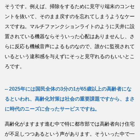
そうです。例えば、掃除をするために見守り端末のコンセ
ントを抜いて、そのまま戻すのを忘れてしまうようなケー
スですね。マルチファンクションライトのように天井に設
置されている機器ならそういった心配はありませんし、さ
らに反応も機械音声によるものなので、誰かに監視されて
いるという違和感を与えずにそっと見守れるのもいいとこ
ろです。
2025年には国民全体の3分の1が65歳以上の高齢者にな
るといわれ、高齢化対策は社会の重要課題ですから、まさ
に時代のニーズに合ったサービスですね。
高齢化がますます進む中で特に都市部では高齢者向け住宅
が不足しつつあるという声があります。そういった中で一