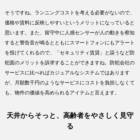
そうですね。ランニングコストを考える必要がないので、
価格や賃料に反映しやすいというメリットになっていると
思います。また、留守中に人感センサーが人の動きを察知
すると警告音が鳴るとともにスマートフォンにもアラート
を投げてくれるので、「セキュリティ賃貸」と謳うなど防
犯面のメリットを訴求することができますね。防犯会社の
サービスに比べればカジュアルなシステムではあります
が、月額数千円のようなサービスにコストを負担しなくて
も、物件の価値を高められるアイテムと言えます。
天井からそっと、高齢者をやさしく見守
る