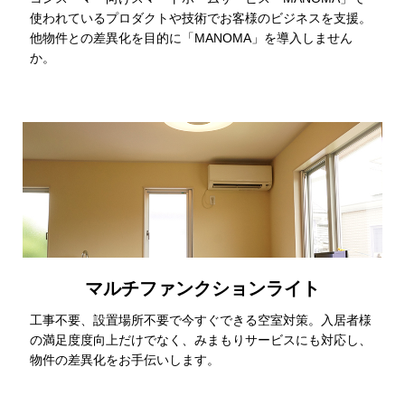
使われているプロダクトや技術でお客様のビジネスを支援。
他物件との差異化を目的に「MANOMA」を導入しません
か。
マルチファンクションライト
工事不要、設置場所不要で今すぐできる空室対策。入居者様
の満足度度向上だけでなく、みまもりサービスにも対応し、
物件の差異化をお手伝いします。