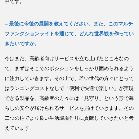
中です。
最後に今後の展開を教えてください。また、このマルチ
ファンクションライトを通じて、どんな世界観を作ってい
きたいですか。
今はまだ、高齢者向けサービスを立ち上げたところなの
で、まずはそこでのポジションをしっかり固められるよう
に注力していきます。その上で、若い世代の方々にとって
はランニングコストなしで「便利で快適で楽しい」が実現
できる製品を、高齢者の方々には「見守り」という形で暮
らしの安全が届けられるサービスを届けていきます。その
二つの柱でより良い生活環境作りに貢献していきたいと考
えています。