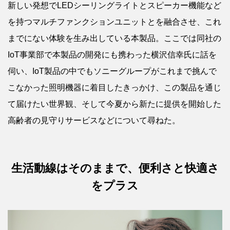
新しい発想でLEDシーリングライトとスピーカー機能など
を持つマルチファンクションユニットとを融合させ、これ
までにない体験を生み出している本製品。ここでは同社の
IoT事業部で本製品の開発にも携わった横沢信幸氏に話を
伺い、IoT製品の中でもソニーグループがこれまで挑んで
こなかった照明機器に着目したきっかけ、この製品を通じ
て届けたい世界観、そして今夏から新たに提供を開始した
高齢者の見守りサービスなどについて尋ねた。
生活動線はそのままで、便利さと快適さ
をプラス