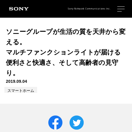
ソニーグループが生活の質を天井から変
える。
マルチファンクションライトが届ける
便利さと快適さ、そして高齢者の見守
り。
2019.09.04
スマートホーム