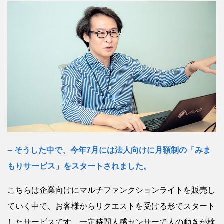
そうした中で、今年7月には法人向けに月額制の「みま
もりサービス」をスタートされました。
こちらは企業向けにマルチファンクションライトを販売し
ていく中で、お客様からリクエストを受ける形でスタート
したサービスです。一定時間人感センサーで人の動きが検