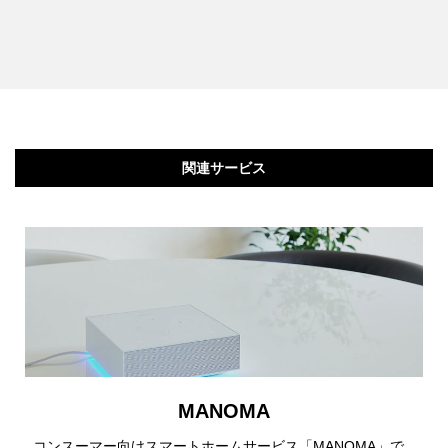
関連サービス
MANOMA
コンスーマー向けスマートホームサービス「MANOMA」で