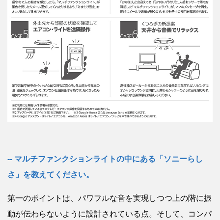
マルチファンクションライトの中にある「ソニーらし
さ」を教えてください。
第一のポイントは、パワフルな音を実現しつつ上の階に振
動が伝わらないように設計されている点。そして、コンパ