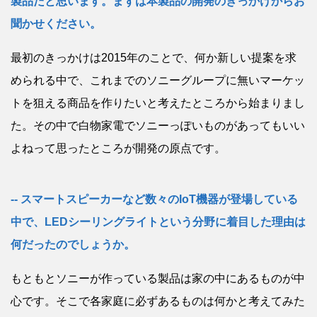
製品だと思います。まずは本製品の開発のきっかけからお
聞かせください。
最初のきっかけは2015年のことで、何か新しい提案を求
められる中で、これまでのソニーグループに無いマーケッ
トを狙える商品を作りたいと考えたところから始まりまし
た。その中で白物家電でソニーっぽいものがあってもいい
よねって思ったところが開発の原点です。
スマートスピーカーなど数々のIoT機器が登場している
中で、LEDシーリングライトという分野に着目した理由は
何だったのでしょうか。
もともとソニーが作っている製品は家の中にあるものが中
心です。そこで各家庭に必ずあるものは何かと考えてみた