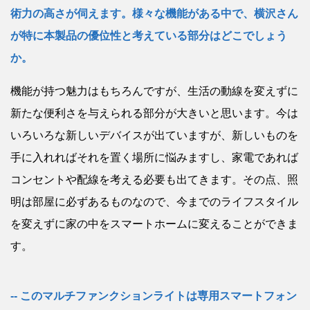
術力の高さが伺えます。様々な機能がある中で、横沢さん
が特に本製品の優位性と考えている部分はどこでしょう
か。
機能が持つ魅力はもちろんですが、生活の動線を変えずに
新たな便利さを与えられる部分が大きいと思います。今は
いろいろな新しいデバイスが出ていますが、新しいものを
手に入れればそれを置く場所に悩みますし、家電であれば
コンセントや配線を考える必要も出てきます。その点、照
明は部屋に必ずあるものなので、今までのライフスタイル
を変えずに家の中をスマートホームに変えることができま
す。
このマルチファンクションライトは専用スマートフォン