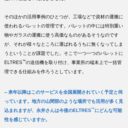
そのほかの活用事例のひとつが、工場などで資材の運搬に
使われるパレットの管理です。パレットの中には特別重い
物やガラスの運搬に使う高価なものがあるそうなのです
が、それが様々なところに運ばれるうちに無くなってしま
うということが課題でした。そこで一つ一つのパレットに
™
ELTRES
の送信機を取り付け、事業所の端末上で一括管
理できる仕組みを作ろうとしています。
来年以降はこのサービスを全国展開されていく予定と伺
っています。地方の山間部のような場所でも活用が多く見
™
込まれますが、永井さんは今後のELTRES
にどんな可能
性を感じていますか。