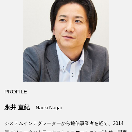
PROFILE
永井 直紀
Naoki Nagai
システムインテグレーターから通信事業者を経て、2014