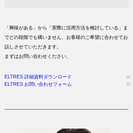
「興味がある」から「実際に活用方法を検討している」ま
でどの段階でも構いません、お客様のご希望に合わせてお
話しさせていただきます。
まずはお問い合わせください。
ELTRES 詳細資料ダウンロード
ELTRES お問い合わせフォーム