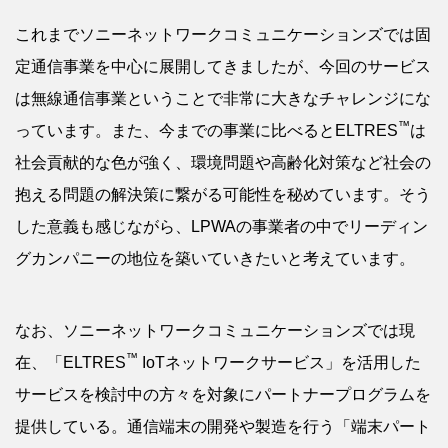
これまでソニーネットワークコミュニケーションズでは固
定通信事業を中心に展開してきましたが、今回のサービス
は無線通信事業ということで非常に大きなチャレンジにな
™
っています。また、今までの事業に比べるとELTRES
は
社会貢献的な色が強く、環境問題や高齢化対策など社会の
抱える問題の解決策に繋がる可能性を秘めています。そう
した意義も感じながら、LPWAの事業者の中でリーディン
グカンパニーの地位を築いていきたいと考えています。
なお、ソニーネットワークコミュニケーションズでは現
™
在、「ELTRES
IoTネットワークサービス」を活用した
サービスを検討中の方々を対象にパートナープログラムを
提供している。通信端末の開発や製造を行う「端末パート