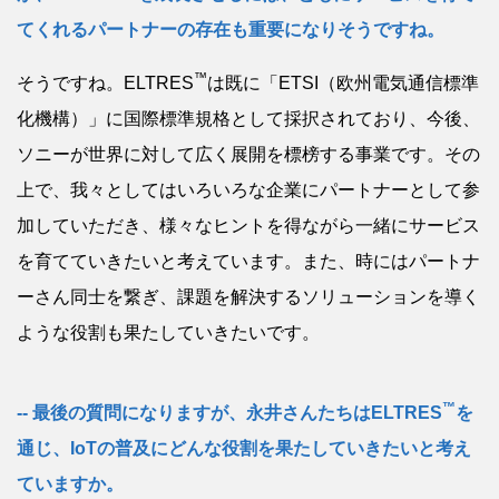
てくれるパートナーの存在も重要になりそうですね。
™
そうですね。ELTRES
は既に「ETSI（欧州電気通信標準
化機構）」に国際標準規格として採択されており、今後、
ソニーが世界に対して広く展開を標榜する事業です。その
上で、我々としてはいろいろな企業にパートナーとして参
加していただき、様々なヒントを得ながら一緒にサービス
を育てていきたいと考えています。また、時にはパートナ
ーさん同士を繋ぎ、課題を解決するソリューションを導く
ような役割も果たしていきたいです。
™
最後の質問になりますが、永井さんたちはELTRES
を
通じ、IoTの普及にどんな役割を果たしていきたいと考え
ていますか。