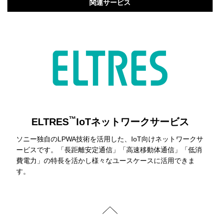
関連サービス
™
ELTRES
IoTネットワークサービス
ソニー独自のLPWA技術を活用した、IoT向けネットワークサ
ービスです。「長距離安定通信」「高速移動体通信」「低消
費電力」の特長を活かし様々なユースケースに活用できま
す。