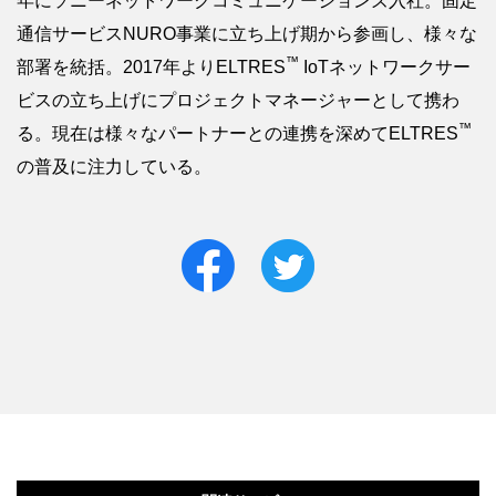
年にソニーネットワークコミュニケーションズ入社。固定
通信サービスNURO事業に立ち上げ期から参画し、様々な
™
部署を統括。2017年よりELTRES
IoTネットワークサー
ビスの立ち上げにプロジェクトマネージャーとして携わ
™
る。現在は様々なパートナーとの連携を深めてELTRES
の普及に注力している。