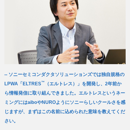
ソニーセミコンダクタソリューションズでは独自規格の
™
LPWA「ELTRES
（エルトレス）」を開発し、2年前か
ら情報発信に取り組んできました。エルトレスというネー
ミングにはaiboやNUROようにソニーらしいクールさを感
じますが、まずはこの名前に込められた意味を教えてくだ
さい。