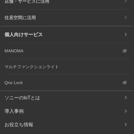
店舗・サービスに活用
住居空間に活用
個人向けサービス
MANOMA
マルチファンクションライト
Qrio Lock
ソニーのIoTとは
導入事例
お役立ち情報