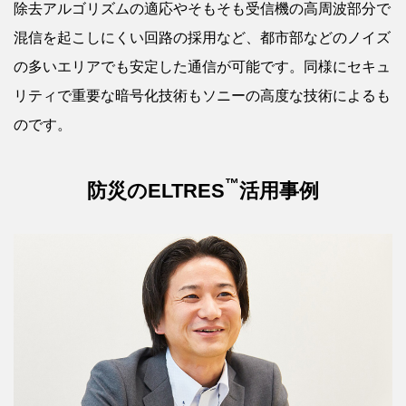
除去アルゴリズムの適応やそもそも受信機の高周波部分で
混信を起こしにくい回路の採用など、都市部などのノイズ
の多いエリアでも安定した通信が可能です。同様にセキュ
リティで重要な暗号化技術もソニーの高度な技術によるも
のです。
™
防災のELTRES
活用事例