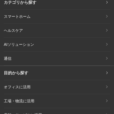
カテゴリから探す
スマートホーム
ヘルスケア
AIソリューション
通信
目的から探す
オフィスに活用
工場・物流に活用