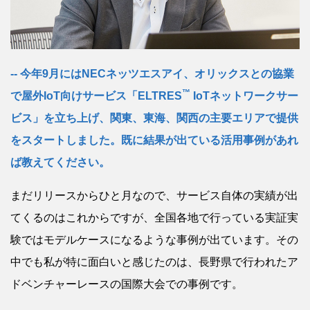
今年9月にはNECネッツエスアイ、オリックスとの協業
™
で屋外IoT向けサービス「ELTRES
IoTネットワークサー
ビス」を立ち上げ、関東、東海、関西の主要エリアで提供
をスタートしました。既に結果が出ている活用事例があれ
ば教えてください。
まだリリースからひと月なので、サービス自体の実績が出
てくるのはこれからですが、全国各地で行っている実証実
験ではモデルケースになるような事例が出ています。その
中でも私が特に面白いと感じたのは、長野県で行われたア
ドベンチャーレースの国際大会での事例です。