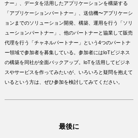
ナー」、データを活用したアプリケーションを構築する
「アプリケーションパートナー」、送信機〜アプリケーシ
ョンまでのソリューション開発、構築、運用を行う「ソリ
ューションパートナー」、他のパートナーと協業して販売
代理を行う「チャネルパートナー」という4つのパートナ
ー領域で参加者を募集している。参加者にはIoTビジネス
の構築を同社が全面バックアップ。IoTを活用してビジネ
スやサービスを作ってみたいが、いろいろと疑問を抱えて
いるという方は、ぜひ参加を検討してみてください。
最後に