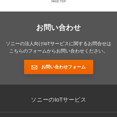
PAGE TOP
お問い合わせ
ソニーの法人向けIoTサービスに関するお問合せは
こちらのフォームからお問い合わせください。
お問い合わせフォーム
ソニーのIoTサービス