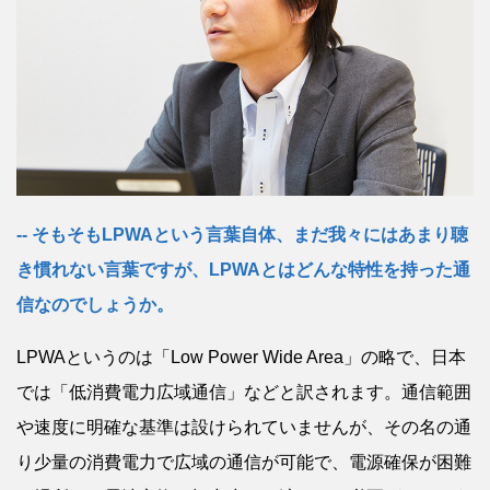
そもそもLPWAという言葉自体、まだ我々にはあまり聴
き慣れない言葉ですが、LPWAとはどんな特性を持った通
信なのでしょうか。
LPWAというのは「Low Power Wide Area」の略で、日本
では「低消費電力広域通信」などと訳されます。通信範囲
や速度に明確な基準は設けられていませんが、その名の通
り少量の消費電力で広域の通信が可能で、電源確保が困難