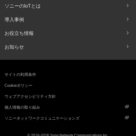
ソニーのIoTとは
導入事例
お役立ち情報
お知らせ
サイトの利用条件
Cookieポリシー
ウェブアクセシビリティ方針
個人情報の取り組み
ソニーネットワークコミュニケーションズ
© 2016-
2026 Sony Network Communications Inc.