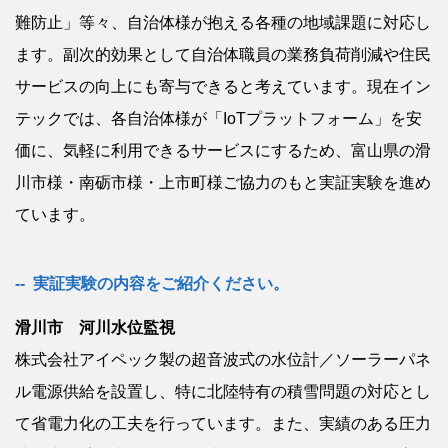
難防止」等々、自治体様が抱える各種の地域課題に対応し
ます。副次的効果として自治体職員の業務負荷削減や住民
サービスの向上にも寄与できると考えています。現在イン
テックでは、各自治体様が「IoTプラットフォーム」を安
価に、気軽に利用できるサービスにするため、富山県の滑
川市様・南砺市様・上市町様ご協力のもと実証実験を進め
ています。
実証実験の内容をご紹介ください。
滑川市 河川水位監視
株式会社アイペック製の超音波式の水位計／ソーラーパネ
ル電源供給を設置し、特に北陸特有の積雪問題の対応とし
て省電力化の工夫を行っています。また、実績のある圧力