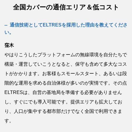
全国カバーの通信エリア＆低コスト
通信技術としてELTRESを採用した理由を教えてくださ
い。
窪木
やはりこうしたプラットフォームの無線環境を自分たちで
構築・運営していこうとなると、保守も含めて多大なコス
トがかかります。お客様もスモールスタート、あるいは段
階的な運用を求める自治体様が多いのが実情です。その点
ELTRESは、自営の基地局を準備する必要がありません
し、すぐにでも導入可能です。提供エリアも拡大してお
り、人口が集中する都市部だけでなく全国で利用できま
す。