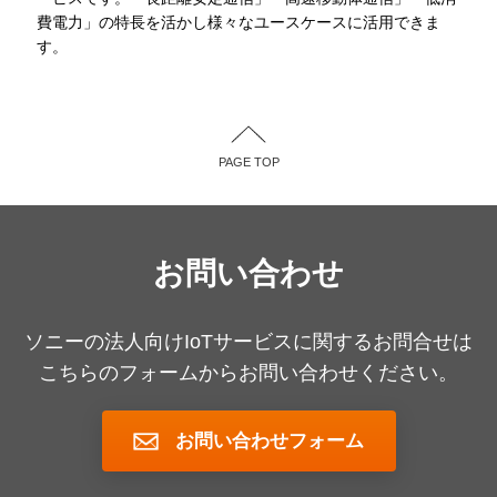
費電力」の特長を活かし様々なユースケースに活用できま
す。
PAGE TOP
お問い合わせ
ソニーの法人向けIoTサービスに関するお問合せは
こちらのフォームからお問い合わせください。
お問い合わせフォーム