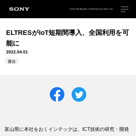
ELTRESがIoT短期間導入、全国利用を可
能に
2022.04.01
通信
富山県に本社をおくインテックは、ICT技術の研究・開発