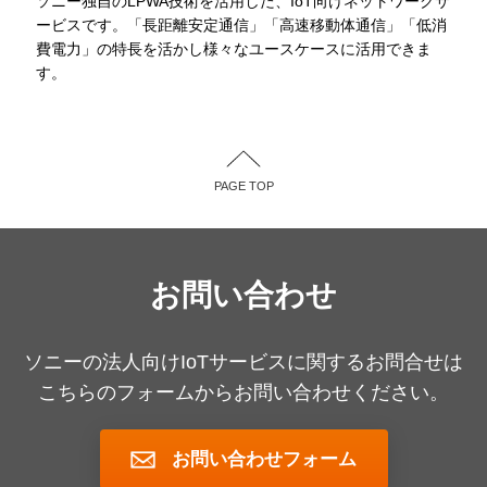
ソニー独自のLPWA技術を活用した、IoT向けネットワークサ
ービスです。「長距離安定通信」「高速移動体通信」「低消
費電力」の特長を活かし様々なユースケースに活用できま
す。
PAGE TOP
お問い合わせ
ソニーの法人向けIoTサービスに関するお問合せは
こちらのフォームからお問い合わせください。
お問い合わせフォーム