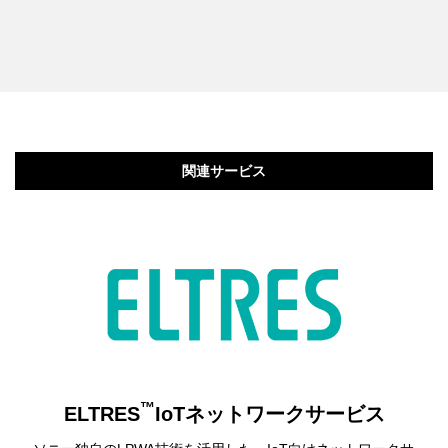
関連サービス
™
ELTRES
IoTネットワークサービス