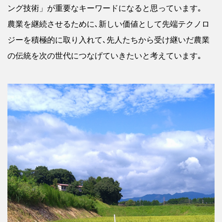
ング技術」が重要なキーワードになると思っています｡
農業を継続させるために､新しい価値として先端テクノロ
ジーを積極的に取り入れて､先人たちから受け継いだ農業
の伝統を次の世代につなげていきたいと考えています｡