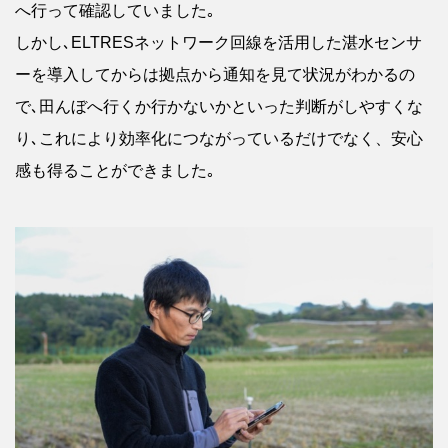
へ行って確認していました｡
しかし､ELTRESネットワーク回線を活用した湛水センサ
ーを導入してからは拠点から通知を見て状況がわかるの
で､田んぼへ行くか行かないかといった判断がしやすくな
り､これにより効率化につながっているだけでなく、安心
感も得ることができました｡