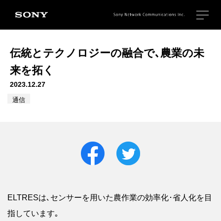
伝統とテクノロジーの融合で､農業の未
来を拓く
2023.12.27
通信
ELTRESは､センサーを用いた農作業の効率化･省人化を目
指しています｡