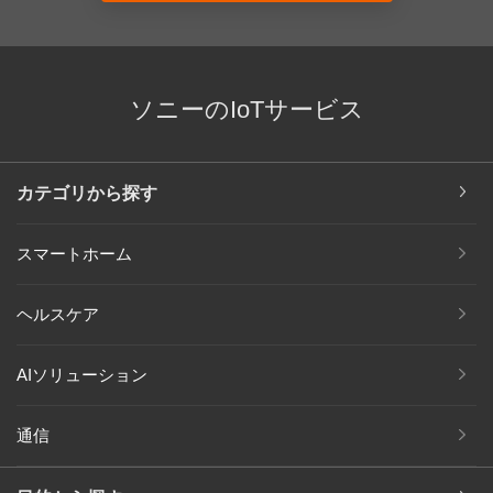
ソニーのIoTサービス
カテゴリから探す
スマートホーム
ヘルスケア
AIソリューション
通信