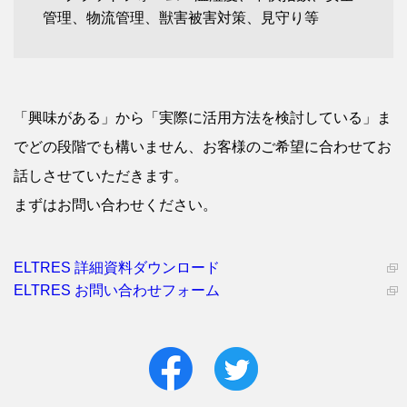
管理、物流管理、獣害被害対策、見守り等
「興味がある」から「実際に活用方法を検討している」ま
でどの段階でも構いません、お客様のご希望に合わせてお
話しさせていただきます。
まずはお問い合わせください。
ELTRES 詳細資料ダウンロード
ELTRES お問い合わせフォーム