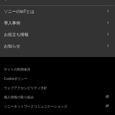
ソニーのIoTとは
導入事例
お役立ち情報
お知らせ
サイトの利用条件
Cookieポリシー
ウェブアクセシビリティ方針
個人情報の取り組み
ソニーネットワークコミュニケーションズ