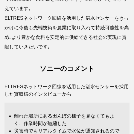
えています｡
ELTRESネットワーク回線を活用した湛水センサーをきっ
かけに今後も先端技術を農業に取り入れて持続可能性を高
め､より豊かな食料を安定的に供給できる社会の実現に貢
献していきたいです｡
ソニーのコメント
ELTRESネットワーク回線を活用した湛水センサーを採用
した實取様のインタビューから
離れた場所にある田んぼの様子を見なくてもよ
く、作業時間が短縮した
災害時でもリアルタイムで水位が通知されるので