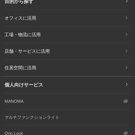
目的から探す
オフィスに活用
工場・物流に活用
店舗・サービスに活用
住居空間に活用
個人向けサービス
MANOMA
マルチファンクションライト
Qrio Lock