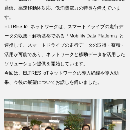
通信、高速移動体対応、低消費電力の特長を備えていま
す。
ELTRES IoTネットワークは、スマートドライブの走行デ
ータの収集・解析基盤である「Mobility Data Platform」と
連携して、スマートドライブの走行データの取得・蓄積・
活用が可能であり、ネットワークと移動データを活用した
ソリューション提供を開始しています。
今回は、ELTRES IoTネットワークの導入経緯や導入効
果、今後の展望についてお話しを伺いました。