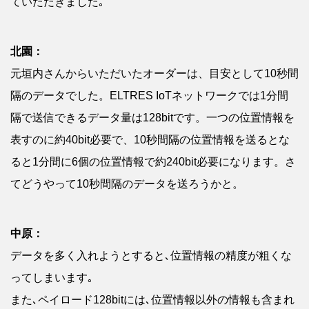
ていただきました｡
北園：
元垣内さんからいただいたオーダーは、目安として10秒間
隔のデータでした。ELTRES IoTネットワークでは1分間
隔で送信できるデータ量は128bitです。一つの位置情報を
表すのに約40bit必要で、10秒間隔の位置情報を送るとな
ると1分間に6個の位置情報で約240bit必要になります。さ
てどうやって10秒間隔のデータを送ろうかと。
中原：
データを多く入れようとすると､位置情報の精度が粗くな
ってしまいます｡
また､ペイロード128bitには､位置情報以外の情報も含まれ