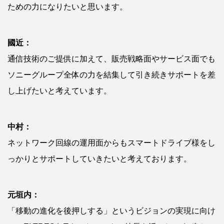
ための力になりたいと思います。
國近：
通信技術のご提供に加えて、販売戦略面やサービス面でも
ソニーグループ全体の力を結集して引き続きサポートを差
し上げたいと考えています。
中村：
ネットワーク回線の運用面からもスマートドライブ様をし
っかりとサポートしていきたいと考えております。
元垣内：
「移動の進化を後押しする」というビジョンの実現に向け