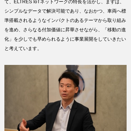
て、ELTRES IoTネットワークの特長を活かし、まずは、
シンプルなデータで解決可能であり、なおかつ、車両へ標
準搭載されるようなインパクトのあるテーマから取り組み
を進め、さらなる付加価値に昇華させながら、「移動の進
化」を少しでも早められるように事業展開をしていきたい
と考えています。