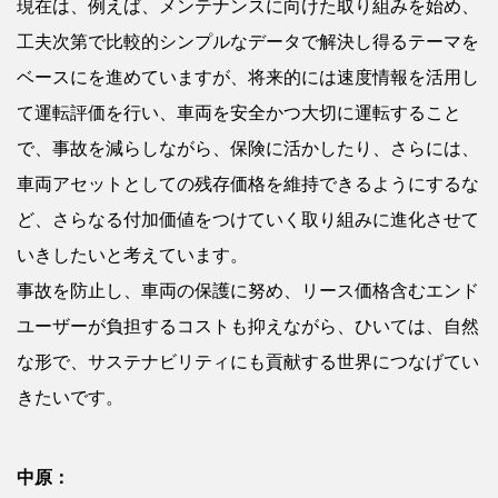
現在は、例えば、メンテナンスに向けた取り組みを始め、
工夫次第で比較的シンプルなデータで解決し得るテーマを
ベースにを進めていますが、将来的には速度情報を活用し
て運転評価を行い、車両を安全かつ大切に運転すること
で、事故を減らしながら、保険に活かしたり、さらには、
車両アセットとしての残存価格を維持できるようにするな
ど、さらなる付加価値をつけていく取り組みに進化させて
いきしたいと考えています。
事故を防止し、車両の保護に努め、リース価格含むエンド
ユーザーが負担するコストも抑えながら、ひいては、自然
な形で、サステナビリティにも貢献する世界につなげてい
きたいです。
中原：