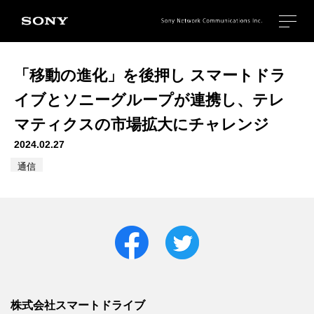
「移動の進化」を後押し スマートドラ
イブとソニーグループが連携し、テレ
マティクスの市場拡大にチャレンジ
2024.02.27
通信
株式会社スマートドライブ