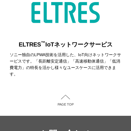
™
ELTRES
IoTネットワークサービス
ソニー独自のLPWA技術を活用した、IoT向けネットワークサ
ービスです。「長距離安定通信」「高速移動体通信」「低消
費電力」の特長を活かし様々なユースケースに活用できま
す。
PAGE TOP