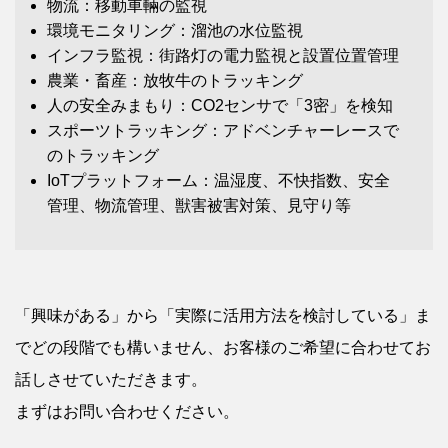
物流：移動車輛の監視
環境モニタリング：溜池の水位監視
インフラ監視：街路灯の電力監視と設置位置管理
農業・畜産：放牧牛のトラッキング
人の安全みまもり：CO2センサで「3密」を検知
スポーツトラッキング：アドベンチャーレースで
のトラッキング
IoTプラットフォーム：温湿度、不快指数、安全
管理、物流管理、獣害被害対策、見守り等
「興味がある」から「実際に活用方法を検討している」ま
でどの段階でも構いません、お客様のご希望に合わせてお
話しさせていただきます。
まずはお問い合わせください。