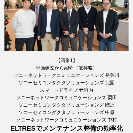
【画像1】
※画像左から紹介（敬称略）
ソニーネットワークコミュニケーションズ 長谷川
ソニーセミコンダクタソリューションズ 北園
スマートドライブ 元垣内
ソニーネットワークコミュニケーションズ 粟田
ソニーセミコンダクタソリューションズ 國近
ソニーセミコンダクタソリューションズ 中原
ソニーネットワークコミュニケーションズ 中村
ELTRESでメンテナンス整備の効率化