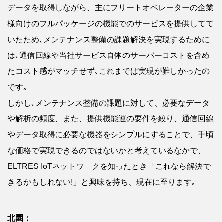
データを取得しながら、主にフリートオペレーターの企業
様向けのフルパッケージの機能でのサービスを提供してて
いたため､メンテナンス整備の課題解決を実現するために
は､通信回線や当社サービス自体のサーバーコストを含め
たコスト感がマッチせず､これまでは実現が難しかったの
です｡
しかし､メンテナンス整備の課題に対して、必要なデータ
や解析の頻度、また、提供機能運の要件を絞り、通信回線
やデータ取得に必要な機器をシンプルにすることで、手頃
な価格で実現できるのではないかと考えているなかで、
ELTRES IoTネットワークを知ったとき「これなら解決で
きるかもしれない!」と興味を持ち、現在に至ります｡
北園：