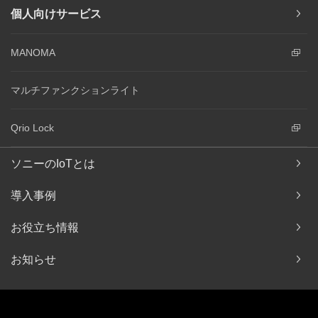
個人向けサービス
MANOMA
マルチファンクションライト
Qrio Lock
ソニーのIoTとは
導入事例
お役立ち情報
お知らせ