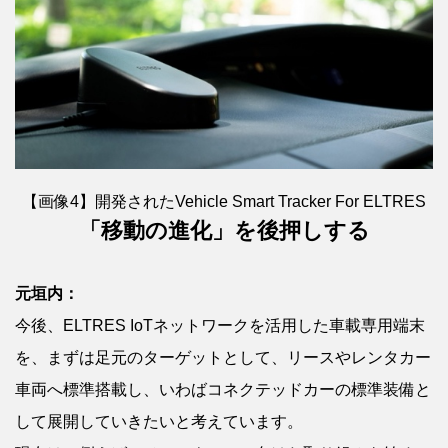
【画像4】開発されたVehicle Smart Tracker For ELTRES
「移動の進化」を後押しする
元垣内：
今後、ELTRES IoTネットワークを活用した車載専用端末
を、まずは足元のターゲットとして、リースやレンタカー
車両へ標準搭載し、いわばコネクテッドカーの標準装備と
して展開していきたいと考えています。