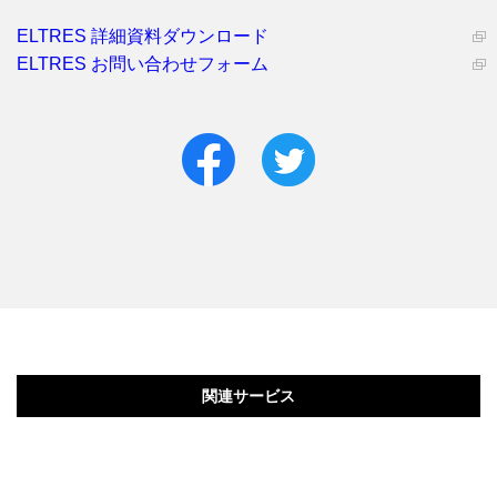
ELTRES 詳細資料ダウンロード
ELTRES お問い合わせフォーム
関連サービス