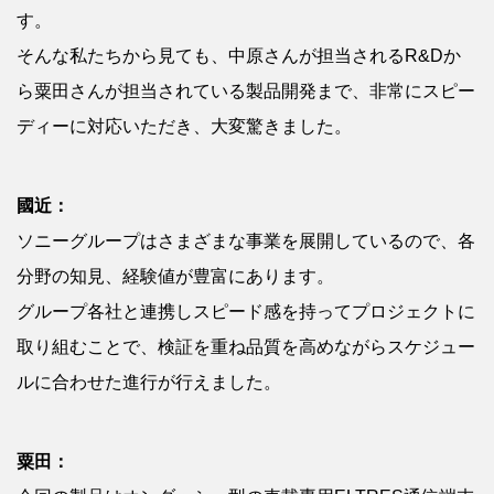
す。
そんな私たちから見ても、中原さんが担当されるR&Dか
ら粟田さんが担当されている製品開発まで、非常にスピー
ディーに対応いただき、大変驚きました。
國近：
ソニーグループはさまざまな事業を展開しているので、各
分野の知見、経験値が豊富にあります。
グループ各社と連携しスピード感を持ってプロジェクトに
取り組むことで、検証を重ね品質を高めながらスケジュー
ルに合わせた進行が行えました。
粟田：