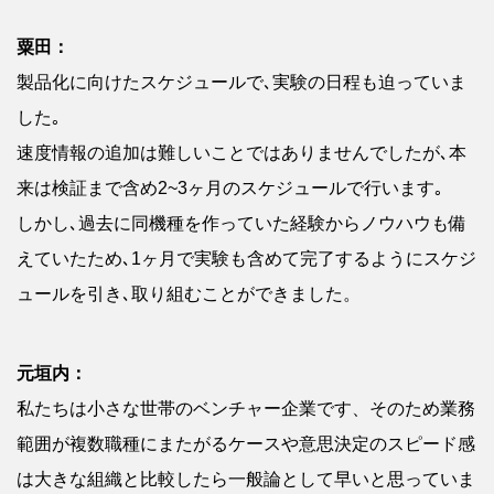
粟田：
製品化に向けたスケジュールで､実験の日程も迫っていま
した｡
速度情報の追加は難しいことではありませんでしたが､本
来は検証まで含め2~3ヶ月のスケジュールで行います｡
しかし､過去に同機種を作っていた経験からノウハウも備
えていたため､1ヶ月で実験も含めて完了するようにスケジ
ュールを引き､取り組むことができました。
元垣内：
私たちは小さな世帯のベンチャー企業です、そのため業務
範囲が複数職種にまたがるケースや意思決定のスピード感
は大きな組織と比較したら一般論として早いと思っていま