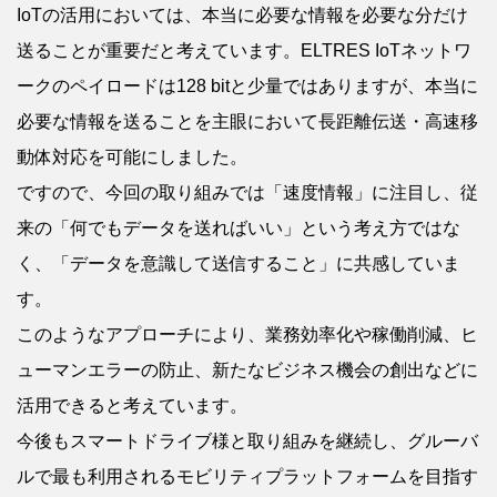
IoTの活用においては、本当に必要な情報を必要な分だけ
送ることが重要だと考えています。ELTRES IoTネットワ
ークのペイロードは128 bitと少量ではありますが、本当に
必要な情報を送ることを主眼において長距離伝送・高速移
動体対応を可能にしました。
ですので、今回の取り組みでは「速度情報」に注目し、従
来の「何でもデータを送ればいい」という考え方ではな
く、「データを意識して送信すること」に共感していま
す。
このようなアプローチにより、業務効率化や稼働削減、ヒ
ューマンエラーの防止、新たなビジネス機会の創出などに
活用できると考えています。
今後もスマートドライブ様と取り組みを継続し、グルーバ
ルで最も利用されるモビリティプラットフォームを目指す