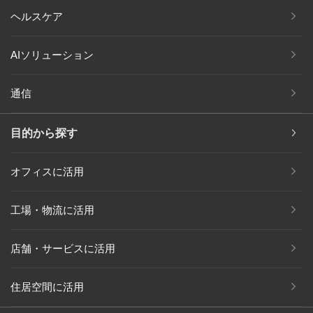
ヘルスケア
AIソリューション
通信
目的から探す
オフィスに活用
工場・物流に活用
店舗・サービスに活用
住居空間に活用