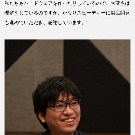
私たちもハードウェアを作ったりしているので、大変さは
理解をしているのですが、かなりスピーディーに製品開発
も進めていただき、感謝しています。