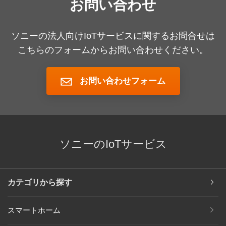
お問い合わせ
ソニーの法人向けIoTサービスに関するお問合せは
こちらのフォームからお問い合わせください。
お問い合わせフォーム
ソニーのIoTサービス
カテゴリから探す
スマートホーム