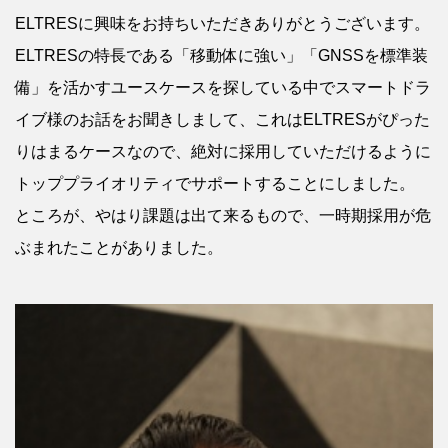
ELTRESに興味をお持ちいただきありがとうございます。
ELTRESの特長である「移動体に強い」「GNSSを標準装
備」を活かすユースケースを探している中でスマートドラ
イブ様のお話をお聞きしまして、これはELTRESがぴった
りはまるケースなので、絶対に採用していただけるように
トッププライオリティでサポートすることにしました。
ところが、やはり課題は出て来るもので、一時期採用が危
ぶまれたことがありました。