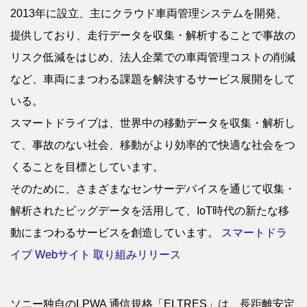
2013年に設立、主にクラウド車両管理システムを開発、
提供しており、走行データを収集・解析することで事故の
リスク低減をはじめ、法人企業での車両管理コストの削減
など、車両にまつわる課題を解決するサービス展開をして
いる。
スマートドライブは、世界中の移動データを収集・解析し
て、事故のない社会、移動がより効率的で快適な社会をつ
くることを目標としています。
そのために、さまざまなセンサーデバイスを通じて収集・
解析されたビッグデータを活用して、IoT時代の新たな移
動にまつわるサービスを創造しています。
スマートドラ
イブ Webサイト
取り組みリリース
ソニー独自のLPWA 通信規格「ELTRES」は、長距離安定