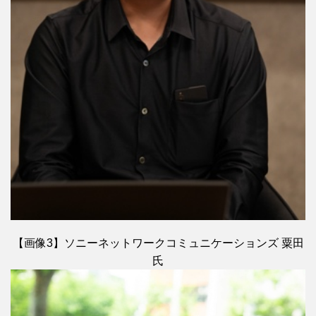
【画像3】ソニーネットワークコミュニケーションズ 粟田
氏