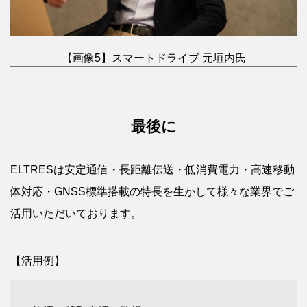
【画像5】スマートドライブ 元垣内氏
最後に
ELTRESは安定通信・長距離伝送・低消費電力・高速移動
体対応・GNSS標準搭載の特長を生かして様々な業界でご
活用いただいております。
【活用例】