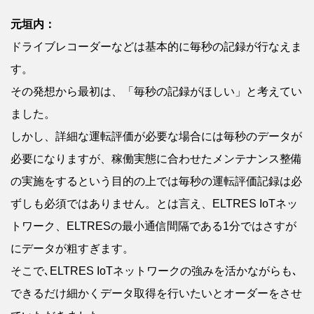
元垣内：
ドライブレコーダーなどは基本的に毎秒の記録が行なえま
す。
その発想から最初は、「毎秒の記録がほしい」と考えてい
ました。
しかし、詳細な運転評価が必要な場合には毎秒のデータが
必要になりますが、稼働実態に合わせたメンテナンス整備
の実施をするという目的の上では毎秒の運転評価記録は必
ずしも必須ではありません。とは言え、ELTRES IoTネッ
トワーク、ELTRESの最小通信間隔である1分ではさすが
にデータが粗すぎます。
そこで､ELTRES IoTネットワークの強みを活かながらも､
できるだけ細かくデータ取得を行いたいとオーダーをさせ