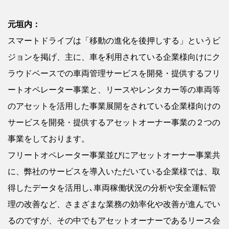
元垣内：
スマートドライブは「移動の進化を後押しする」というビ
ジョンを掲げ、主に、車を利用されている企業様向けにク
ラウドベースでの車両管理サービスを開発・提供するフリ
ートオペレーター事業と、リースやレンタカー等の車両等
のアセットを活用した事業展開をされている企業様向けの
サービスを開発・提供するアセットオーナー事業の２つの
事業をしております。
フリートオペレーター事業並びにアセットオーナー事業共
に、弊社のサービスを導入いただいている企業様では、取
得したデータを活用し､車両稼働状況の分析や安全運転管
理の改善など、さまざまな業務の効率化や改善が進んでい
るのですが、その中でもアセットオーナーであるリース会