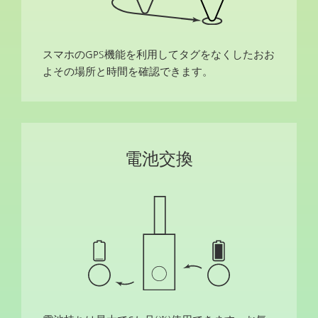
スマホのGPS機能を利用してタグをなくしたおお
よその場所と時間を確認できます。
電池交換