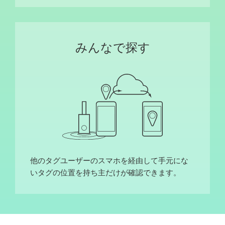
みんなで探す
他のタグユーザーのスマホを経由して手元にな
いタグの位置を持ち主だけが確認できます。