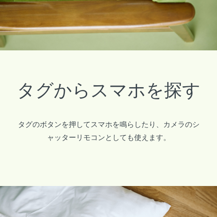
タグからスマホを探す
タグのボタンを押してスマホを鳴らしたり、
カメラのシ
ャッターリモコンとしても使えます。