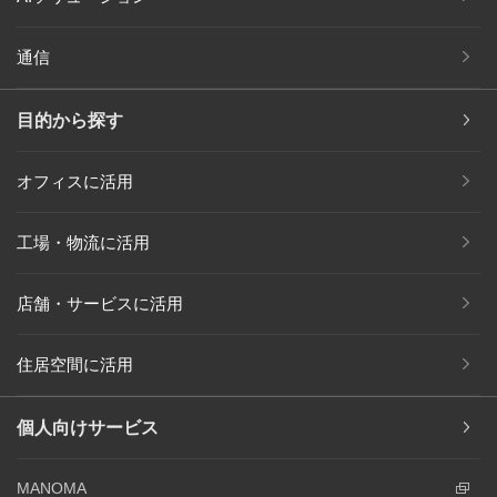
通信
目的から探す
オフィスに活用
工場・物流に活用
店舗・サービスに活用
住居空間に活用
個人向けサービス
MANOMA