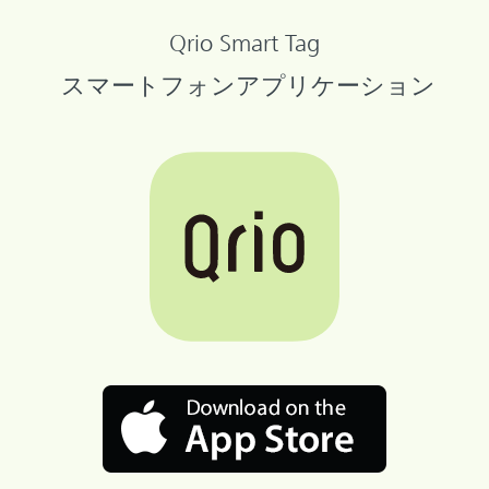
Qrio Smart Tag
スマートフォンアプリケーション