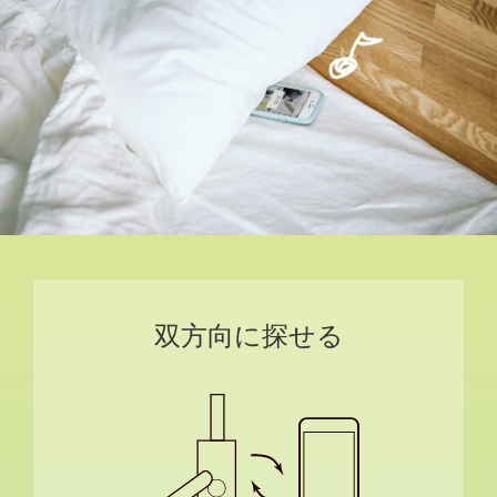
双方向に探せる