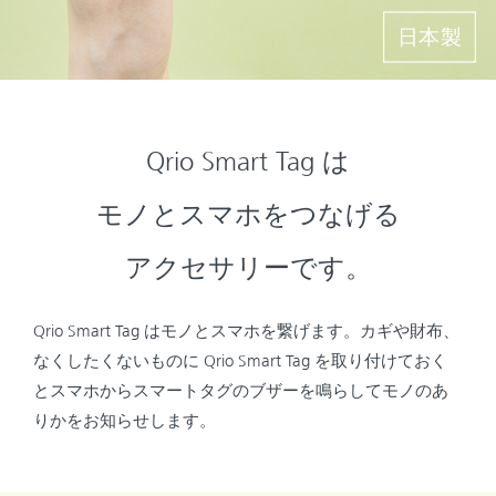
した
日本製
Qrio Smart Tag は
モノとスマホをつなげる
アクセサリーです。
Qrio Smart Tag はモノとスマホを繋げます。カギや財布、
なくしたくないものに Qrio Smart Tag を取り付けておく
とスマホからスマートタグのブザーを鳴らしてモノのあ
りかをお知らせします。