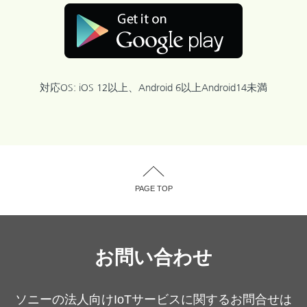
対応OS: iOS 12以上、Android 6以上Android14未満
PAGE TOP
お問い合わせ
ソニーの法人向けIoTサービスに関するお問合せは