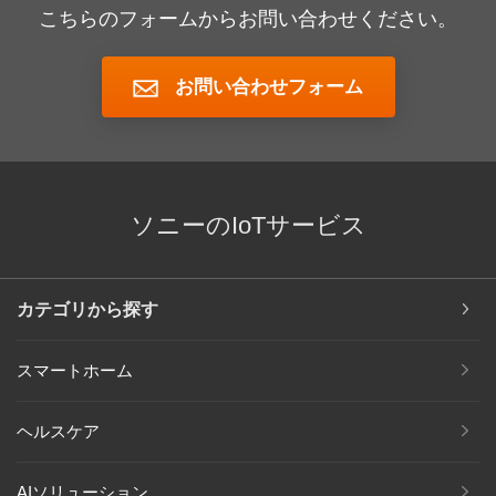
こちらのフォームからお問い合わせください。
お問い合わせフォーム
ソニーのIoTサービス
カテゴリから探す
スマートホーム
ヘルスケア
AIソリューション