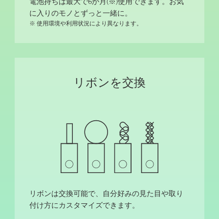
電池持ちは最大で6か月(※)使用できます。お気
に入りのモノとずっと一緒に。
※ 使用環境や利用状況により異なります。
リボンを交換
リボンは交換可能で、自分好みの見た目や取り
付け方にカスタマイズできます。