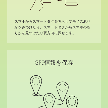
スマホからスマートタグを鳴らしてモノのあり
かをみつけたり、スマートタグからスマホのあ
りかを見つけたり双方向に探せます。
GPS情報を保存